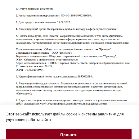
Этот веб-сайт использует файлы cookie и системы аналитики для
улучшения работы сайта.
Принять