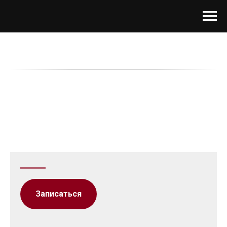
Записаться