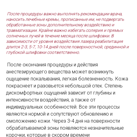
После процедуры важно выполнять рекомендации врача,
наносить лечебные кремы, прописанные им, не подвергать
обработанные зоны дополнительному воздействию и
травматизации. Крайне важно избегать солярия и прямых
солнечных лучей в течение месяца после шлифовки. В
зависимости от уровня воздействия лазера реабилитация
длится 2-3, 5-7, 10-14 дней после поверхностной, срединной и
глубокой шлифовки соответственно.
После окончания процедуры и действия
анестезирующего вещества может возникнуть
ощущение покалывания, легкая болезненность. Кожа
покраснеет и разовьется небольшой отек. Степень
дискомфортных ощущений зависит от глубины и
интенсивности воздействия, а также от
индивидуальных особенностей. Все эти процессы
являются нормой и сопутствуют обновлению и
омоложению кожи. Через 3-4 дня на поверхности
обрабатываемой зоны появляются незначительные
корочки, которые в скором времени