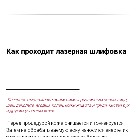
Как проходит лазерная шлифовка
Лазерное омоложение применимо к различным зонам лица,
шеи, декольте, ягодиц, колен, кожи живота и груди, кистей рук
и другим участкам кожи.
Перед процедурой кожа очищается и тонизируется.
Затем на обрабатываемую зону наносится анестетик