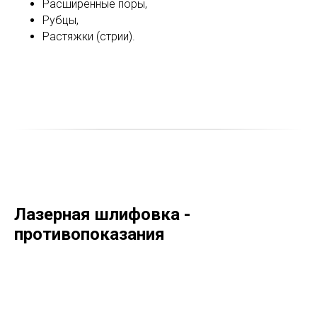
Расширенные поры,
Рубцы,
Растяжки (стрии).
Лазерная шлифовка -
противопоказания