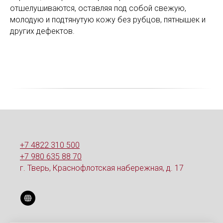
отшелушиваются, оставляя под собой свежую,
молодую и подтянутую кожу без рубцов, пятнышек и
других дефектов.
+7 4822 310 500
+7 980 635 88 70
г. Тверь, Краснофлотская набережная, д. 17