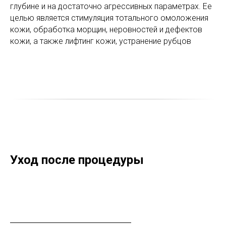
глубине и на достаточно агрессивных параметрах. Ее
целью является стимуляция тотального омоложения
кожи, обработка морщин, неровностей и дефектов
кожи, а также лифтинг кожи, устранение рубцов
Уход после процедуры