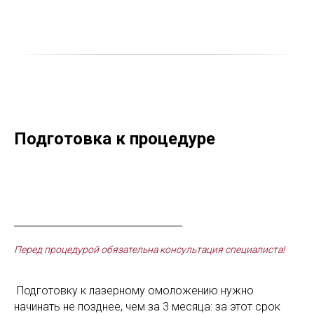
Подготовка к процедуре
Перед процедурой обязательна консультация специалиста!
Подготовку к лазерному омоложению нужно
начинать не позднее, чем за 3 месяца: за этот срок