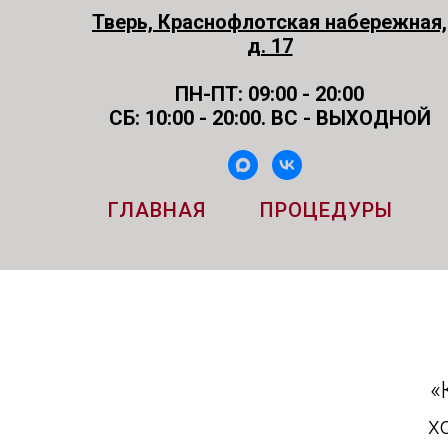
Тверь, Краснофлотская набережная,
д. 17
ПН-ПТ: 09:00 - 20:00
СБ: 10:00 - 20:00. ВС - ВЫХОДНОЙ
ГЛАВНАЯ
ПРОЦЕДУРЫ
«
х