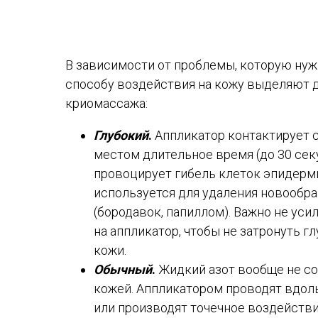
В зависимости от проблемы, которую нуж
способу воздействия на кожу выделяют
криомассажа:
Глубокий
.
Аппликатор контактирует 
местом длительное время (до 30 секу
провоцирует гибель клеток эпидерм
используется для удаления новообра
(бородавок, папиллом). Важно не уси
на аппликатор, чтобы не затронуть г
кожи.
Обычный
.
Жидкий азот вообще не со
кожей. Аппликатором проводят вдол
или производят точечное воздействи