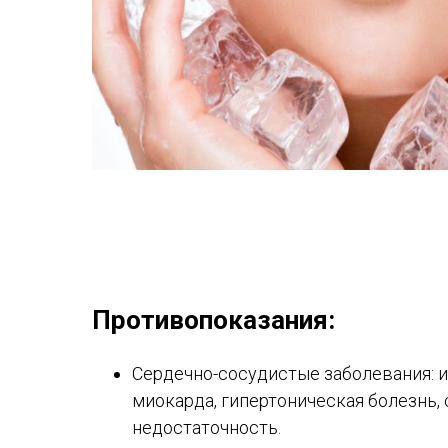
Противопоказания:
Сердечно-сосудистые заболевания: 
миокарда, гипертоническая болезнь,
недостаточность.