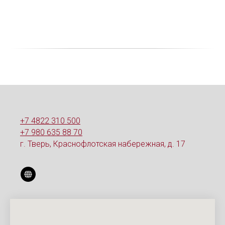
+7 4822 310 500
+7 980 635 88 70
г. Тверь, Краснофлотская набережная, д. 17