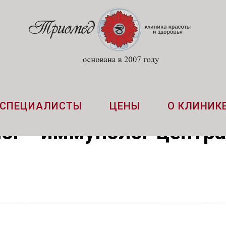
СПЕЦИАЛИСТЫ
ЦЕНЫ
О КЛИНИК
ог - иммунолог центр