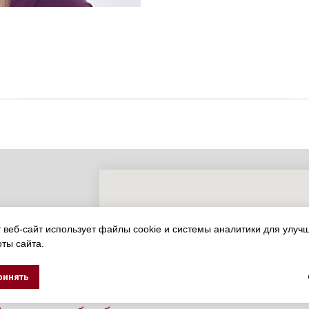
 д. 17
 веб-сайт использует файлы cookie и системы аналитики для улуч
ты сайта.
ринять