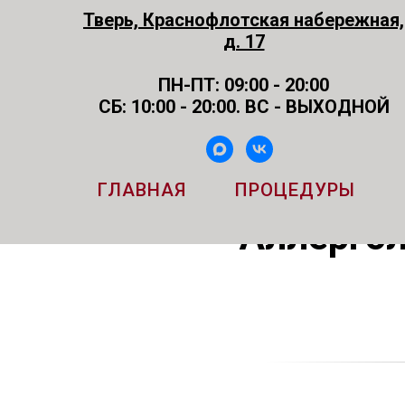
Тверь, Краснофлотская набережная,
д. 17
ПН-ПТ: 09:00 - 20:00
СБ: 10:00 - 20:00. ВС - ВЫХОДНОЙ
ГЛАВНАЯ
ПРОЦЕДУРЫ
Аллергол