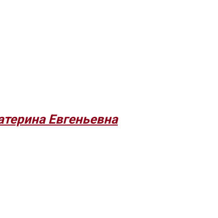
атерина Евгеньевна